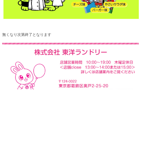
無くなり次第終了となります