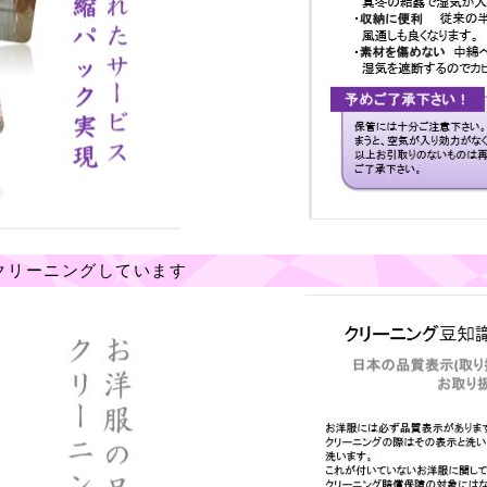
クリーニングしています