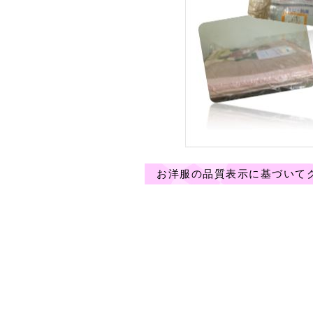
お洋服の品質表示に基づいて