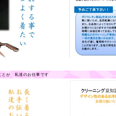
ことが 私達のお仕事です