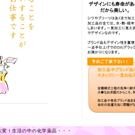
大変！生活の中の化学薬品・・・