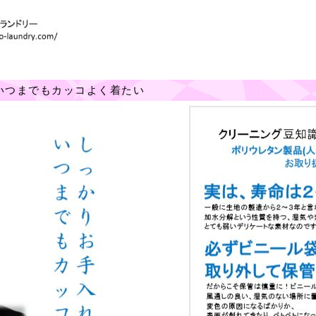
いつまでもカッコよく着たい