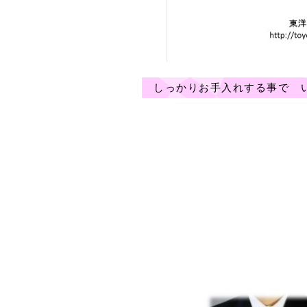
しっかりお手入れする事で 