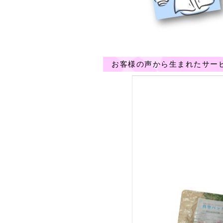
お客様の声から生まれたサー