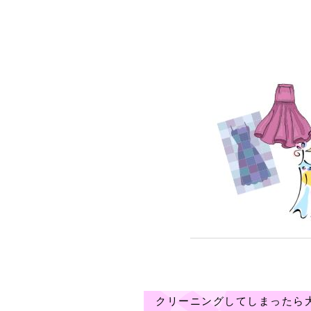
クリーニングしてしまったら