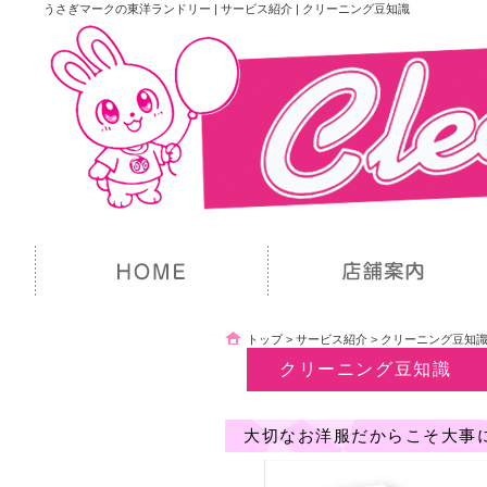
うさぎマークの東洋ランドリー | サービス紹介 | クリーニング豆知識
トップ
>
サービス紹介
>
クリーニング豆知
クリーニング豆知識
大切なお洋服だからこそ大事