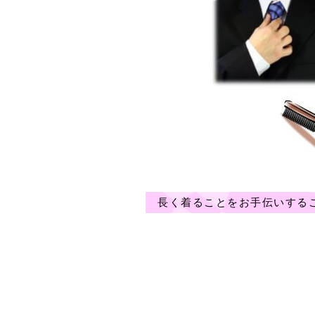
長く着ることをお手伝いする