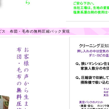
ビス 布団・毛布の無料圧縮パック実現